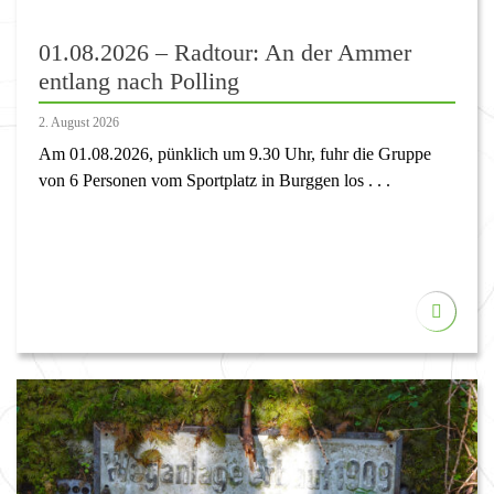
01.08.2026 – Radtour: An der Ammer
entlang nach Polling
2. August 2026
Am 01.08.2026, pünklich um 9.30 Uhr, fuhr die Gruppe
von 6 Personen vom Sportplatz in Burggen los . . .