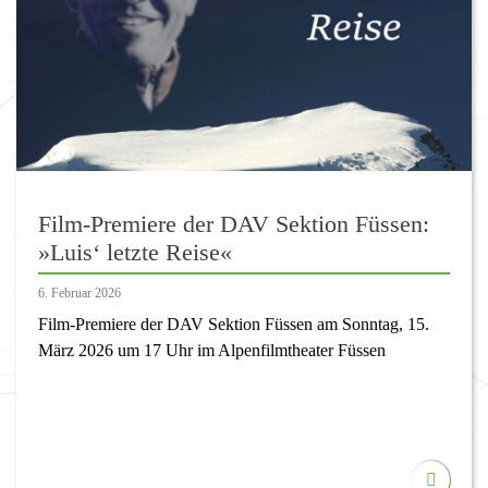
Film-Premiere der DAV Sektion Füssen:
»Luis‘ letzte Reise«
6. Februar 2026
Film-Premiere der DAV Sektion Füssen am Sonntag, 15.
März 2026 um 17 Uhr im Alpenfilmtheater Füssen