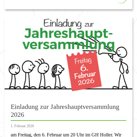
Einladung zur Jahreshauptversammlung
2026
1. Februar 2026
am Freitag, den 6. Februar um 20 Uhr im GH Holler. Wir