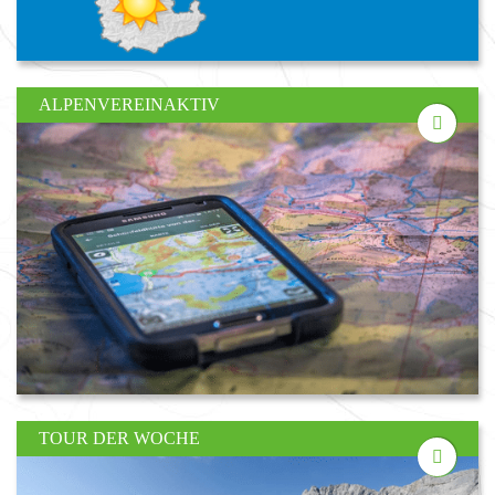
ALPENVEREINAKTIV
TOUR DER WOCHE