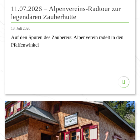
11.07.2026 – Alpenvereins-Radtour zur
legendären Zauberhütte
13. Juli 2026
Auf den Spuren des Zauberers: Alpenverein radelt in den
Pfaffenwinkel