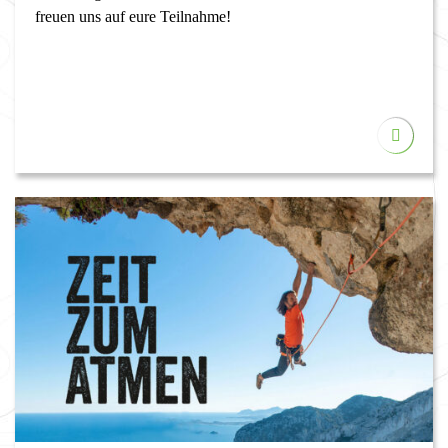
freuen uns auf eure Teilnahme!