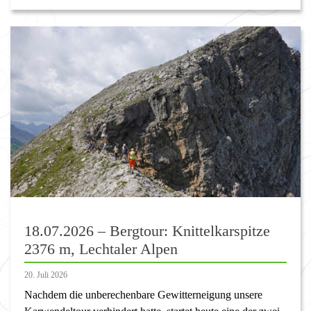
18.07.2026 – Bergtour: Knittelkarspitze
2376 m, Lechtaler Alpen
20. Juli 2026
Nachdem die unberechenbare Gewitterneigung unsere