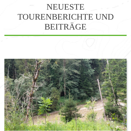
NEUESTE
TOURENBERICHTE UND
BEITRÄGE