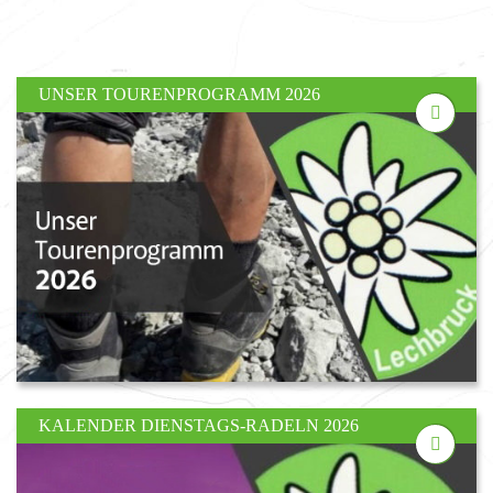
UNSER TOURENPROGRAMM 2026
KALENDER DIENSTAGS-RADELN 2026