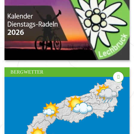
BERGWETTER