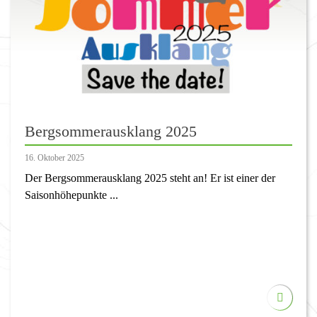
Bergsommerausklang 2025
16. Oktober 2025
Der Bergsommerausklang 2025 steht an! Er ist einer der
Saisonhöhepunkte ...