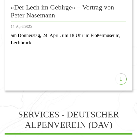
»Der Lech im Gebirge« – Vortrag von
Peter Nasemann
14. April 2025
am Donnerstag, 24. April, um 18 Uhr im Flößermuseum,
Lechbruck
SERVICES - DEUTSCHER
ALPENVEREIN (DAV)