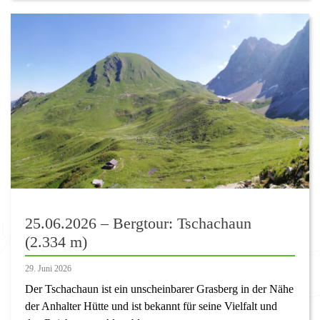
25.06.2026 – Bergtour: Tschachaun
(2.334 m)
29. Juni 2026
Der Tschachaun ist ein unscheinbarer Grasberg in der Nähe
der Anhalter Hütte und ist bekannt für seine Vielfalt und