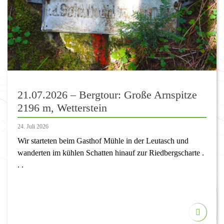
21.07.2026 – Bergtour: Große Arnspitze
2196 m, Wetterstein
24. Juli 2026
Wir starteten beim Gasthof Mühle in der Leutasch und
wanderten im kühlen Schatten hinauf zur Riedbergscharte .
. .