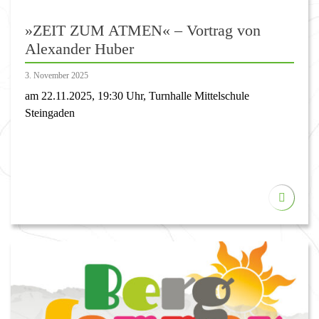
»ZEIT ZUM ATMEN« – Vortrag von
Alexander Huber
3. November 2025
am 22.11.2025, 19:30 Uhr, Turnhalle Mittelschule
Steingaden