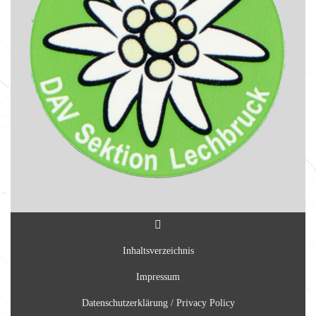
Inhaltsverzeichnis
Impressum
Datenschutzerklärung / Privacy Policy