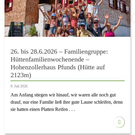
26. bis 28.6.2026 – Familiengruppe:
Hüttenfamilienwochenende –
Hohenzollerhaus Pfunds (Hütte auf
2123m)
9. Juli 2026
Am Anfang stiegen wir hinauf, wir waren alle noch gut
drauf, nur eine Familie ließ ihre gute Laune schleifen, denn
sie hatten einen Platten Reifen . . .