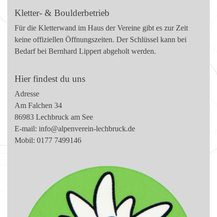
Kletter- & Boulderbetrieb
Für die Kletterwand im Haus der Vereine gibt es zur Zeit
keine offiziellen Öffnungszeiten. Der Schlüssel kann bei
Bedarf bei Bernhard Lippert abgeholt werden.
Hier findest du uns
Adresse
Am Falchen 34
86983 Lechbruck am See
E-mail:
info@alpenverein-lechbruck.de
Mobil: 0177 7499146