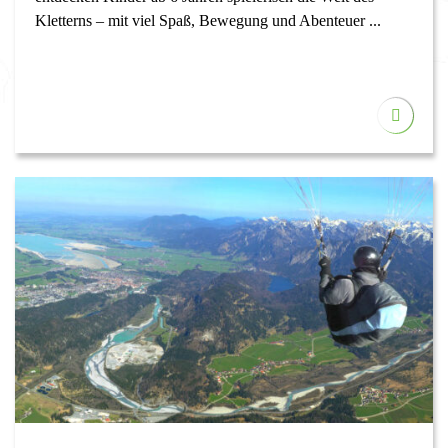
Kletterns – mit viel Spaß, Bewegung und Abenteuer ...