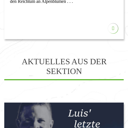
den Reichtum an Alpenblumen . . .
AKTUELLES AUS DER
SEKTION